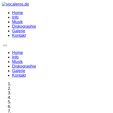
Home
Info
Musik
Diskographie
Galerie
Kontakt
Home
Info
Musik
Diskographie
Galerie
Kontakt